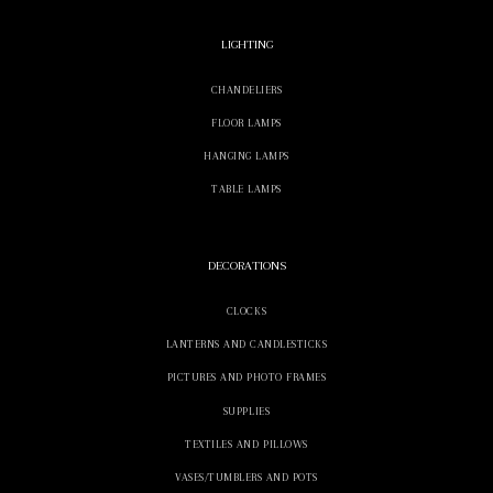
LIGHTING
CHANDELIERS
FLOOR LAMPS
HANGING LAMPS
TABLE LAMPS
DECORATIONS
CLOCKS
LANTERNS AND CANDLESTICKS
PICTURES AND PHOTO FRAMES
SUPPLIES
TEXTILES AND PILLOWS
VASES/TUMBLERS AND POTS