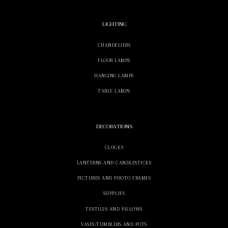
LIGHTING
CHANDELIERS
FLOOR LAMPS
HANGING LAMPS
TABLE LAMPS
DECORATIONS
CLOCKS
LANTERNS AND CANDLESTICKS
PICTURES AND PHOTO FRAMES
SUPPLIES
TEXTILES AND PILLOWS
VASES/TUMBLERS AND POTS