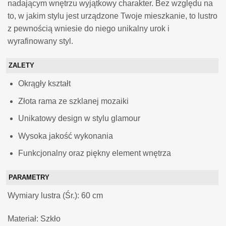
nadającym wnętrzu wyjątkowy charakter. Bez względu na
to, w jakim stylu jest urządzone Twoje mieszkanie, to lustro
z pewnością wniesie do niego unikalny urok i
wyrafinowany styl.
ZALETY
Okrągły kształt
Złota rama ze szklanej mozaiki
Unikatowy design w stylu glamour
Wysoka jakość wykonania
Funkcjonalny oraz piękny element wnętrza
PARAMETRY
Wymiary
lustra (Śr.): 60 cm
Materiał: Szkło