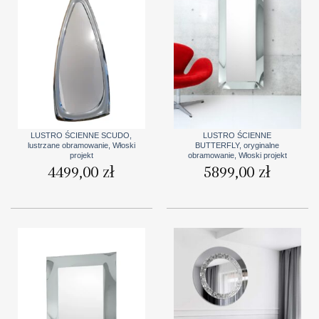
LUSTRO ŚCIENNE SCUDO,
LUSTRO ŚCIENNE
lustrzane obramowanie, Włoski
BUTTERFLY, oryginalne
projekt
obramowanie, Włoski projekt
4499,00
zł
5899,00
zł