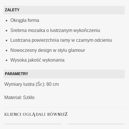
ZALETY
Okrągła forma
Srebrna mozaika o lustrzanym wykończeniu
Lustrzana powierzchnia ramy w czarnym odcieniu
Nowoczesny design w stylu glamour
Wysoka jakość wykonania
PARAMETRY
Wymiary
lustra (Śr.): 80 cm
Materiał: Szkło
KLIENCI OGLĄDALI RÓWNIEŻ