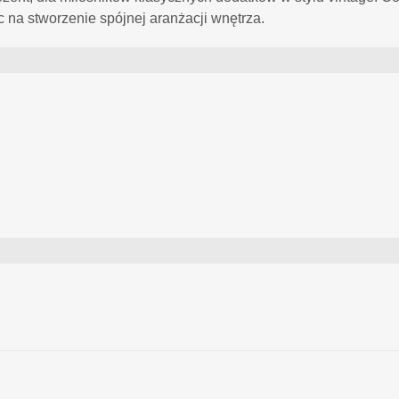
 na stworzenie spójnej aranżacji wnętrza.