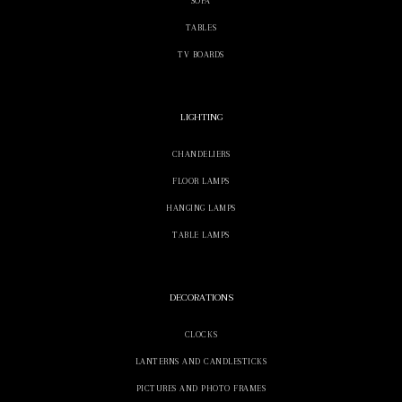
SOFA
TABLES
TV BOARDS
LIGHTING
CHANDELIERS
FLOOR LAMPS
HANGING LAMPS
TABLE LAMPS
DECORATIONS
CLOCKS
LANTERNS AND CANDLESTICKS
PICTURES AND PHOTO FRAMES