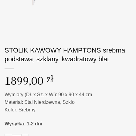
STOLIK KAWOWY HAMPTONS srebrna
podstawa, szklany, kwadratowy blat
1899,00
zł
Wymiary (Dł. x Sz. x W.): 90 x 90 x 44 cm
Materiał: Stal Nierdzewna, Szkło
Kolor: Srebrny
Wysyłka: 1-2 dni