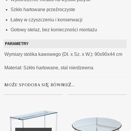
Szkło hartowane przeźroczyste
Łatwy w czyszczeniu i konserwacji
Gotowy stelaż, bez konieczności montażu
PARAMETRY
Wymiary stolika kawowego (Dł. x Sz. x W.): 90x90x44 cm
Materiał: Szkło hartowane, stal nierdzewna
MOŻE SPODOBA SIĘ RÓWNIEŻ…