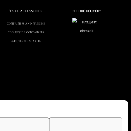
TABLE ACCESSORIES
SECURE DELIVERY
CONTAINERS AND NAPKINS
COOLERS/ICE CONTAINERS
SALT/PEPPER SHAKERS