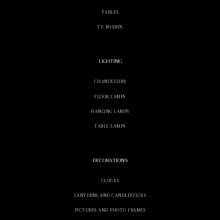
TABLES
TV BOARDS
LIGHTING
CHANDELIERS
FLOOR LAMPS
HANGING LAMPS
TABLE LAMPS
DECORATIONS
CLOCKS
LANTERNS AND CANDLESTICKS
PICTURES AND PHOTO FRAMES