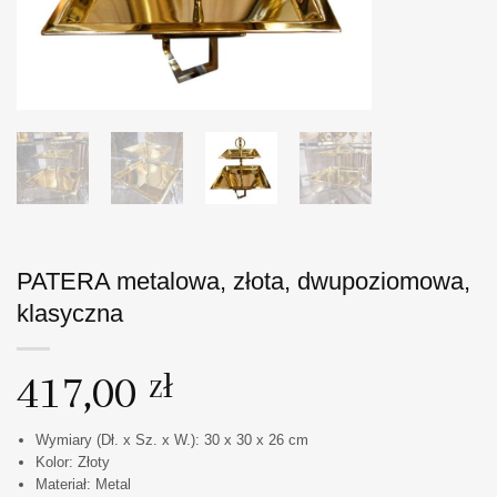
PATERA metalowa, złota, dwupoziomowa,
klasyczna
417,00
zł
Wymiary (Dł. x Sz. x W.): 30 x 30 x 26 cm
Kolor: Złoty
Materiał: Metal