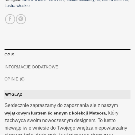
Lustra włoskie
OPIS
INFORMACJE DODATKOWE
OPINIE (0)
WYGLĄD
Serdecznie zapraszamy do zapoznania się z naszym
, który
wyjątkowym lustrem ściennym z kolekcji Meteora
zachwyca swoim nowoczesnym designem. To lustro
niewątpliwie wniesie do Twojego wnętrza niepowtarzalny