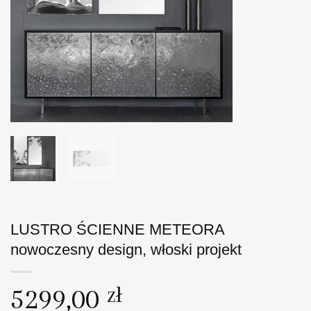
LUSTRO ŚCIENNE METEORA
nowoczesny design, włoski projekt
5299,00
zł