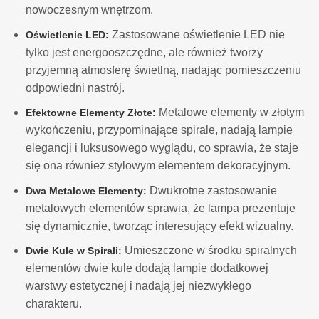
nowoczesnym wnętrzom.
Zastosowane oświetlenie LED nie
Oświetlenie LED:
tylko jest energooszczędne, ale również tworzy
przyjemną atmosferę świetlną, nadając pomieszczeniu
odpowiedni nastrój.
Metalowe elementy w złotym
Efektowne Elementy Złote:
wykończeniu, przypominające spirale, nadają lampie
elegancji i luksusowego wyglądu, co sprawia, że staje
się ona również stylowym elementem dekoracyjnym.
Dwukrotne zastosowanie
Dwa Metalowe Elementy:
metalowych elementów sprawia, że lampa prezentuje
się dynamicznie, tworząc interesujący efekt wizualny.
Umieszczone w środku spiralnych
Dwie Kule w Spirali:
elementów dwie kule dodają lampie dodatkowej
warstwy estetycznej i nadają jej niezwykłego
charakteru.