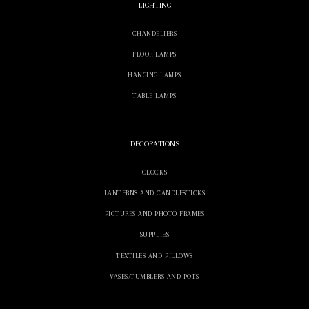
LIGHTING
CHANDELIERS
FLOOR LAMPS
HANGING LAMPS
TABLE LAMPS
DECORATIONS
CLOCKS
LANTERNS AND CANDLESTICKS
PICTURES AND PHOTO FRAMES
SUPPLIES
TEXTILES AND PILLOWS
VASES/TUMBLERS AND POTS