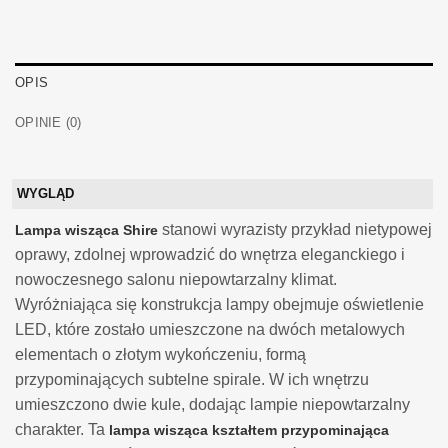
OPIS
OPINIE (0)
WYGLĄD
stanowi wyrazisty przykład nietypowej
Lampa wisząca Shire
oprawy, zdolnej wprowadzić do wnętrza eleganckiego i
nowoczesnego salonu niepowtarzalny klimat.
Wyróżniająca się konstrukcja lampy obejmuje oświetlenie
LED, które zostało umieszczone na dwóch metalowych
elementach o złotym wykończeniu, formą
przypominających subtelne spirale. W ich wnętrzu
umieszczono dwie kule, dodając lampie niepowtarzalny
charakter. Ta
lampa wisząca kształtem przypominająca