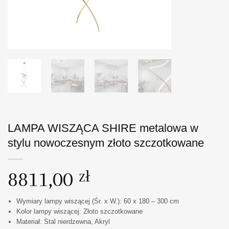
LAMPA WISZĄCA SHIRE metalowa w
stylu nowoczesnym złoto szczotkowane
8811,00
zł
Wymiary lampy wiszącej (Śr. x W.): 60 x 180 – 300 cm
Kolor lampy wiszącej: Złoto szczotkowane
Materiał: Stal nierdzewna, Akryl