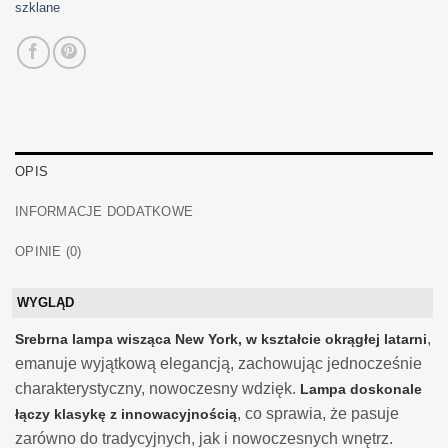
szklane
OPIS
INFORMACJE DODATKOWE
OPINIE (0)
WYGLĄD
,
Srebrna lampa wisząca New York, w kształcie okrągłej latarni
emanuje wyjątkową elegancją, zachowując jednocześnie
charakterystyczny, nowoczesny wdzięk.
Lampa doskonale
, co sprawia, że pasuje
łączy klasykę z innowacyjnością
zarówno do tradycyjnych, jak i nowoczesnych wnętrz.