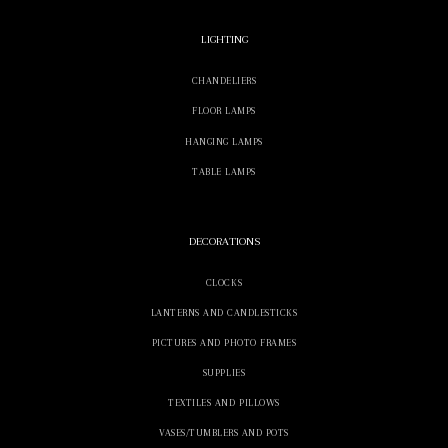
LIGHTING
CHANDELIERS
FLOOR LAMPS
HANGING LAMPS
TABLE LAMPS
DECORATIONS
CLOCKS
LANTERNS AND CANDLESTICKS
PICTURES AND PHOTO FRAMES
SUPPLIES
TEXTILES AND PILLOWS
VASES/TUMBLERS AND POTS