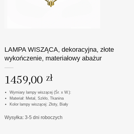
LAMPA WISZĄCA, dekoracyjna, złote
wykończenie, materiałowy abażur
1459,00
zł
Wymiary lampy wiszącej (Śr. x W.):
Materiał: Metal, Szkło, Tkanina
Kolor lampy wiszącej: Złoty, Biały
Wysyłka: 3-5 dni roboczych