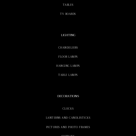
TABLES
TV BOARDS
LIGHTING
CHANDELIERS
FLOOR LAMPS
HANGING LAMPS
TABLE LAMPS
DECORATIONS
CLOCKS
LANTERNS AND CANDLESTICKS
PICTURES AND PHOTO FRAMES