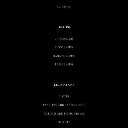
TV BOARDS
LIGHTING
CHANDELIERS
FLOOR LAMPS
HANGING LAMPS
TABLE LAMPS
DECORATIONS
CLOCKS
LANTERNS AND CANDLESTICKS
PICTURES AND PHOTO FRAMES
SUPPLIES