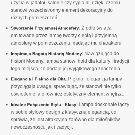
użycia w jadalni, salonie czy sypialni, dzięki czemu
stanowi wszechstronny element dekoracyjny do
różnych pomieszczeń.
: Źródło światła
Stworzenie Przyjemnej Atmosfery
emitowane przez lampę tworzy ciepłą i przyjemną
atmosferę w pomieszczeniu, nadając mu charakteru.
: Nawiązująca do
Inspiracja Bogatą Historią Modeny
historii Modeny, lampa stanowi hołd dla kultury i tradycji
tego miejsca, co dodaje jej wyjątkowego znaczenia.
: Piękno i elegancja lampy
Elegancja i Piękno dla Oka
przyciągają uwagę, sprawiając, że stanowi nie tylko
oświetlenie, ale również estetyczny element wnętrza.
: Lampa doskonale łączy
Idealne Połączenie Stylu i Klasy
w sobie stylowy design z klasyczną elegancją, co
sprawia, że jest atrakcyjna zarówno dla miłośników
nowoczesności, jak i tradycji.