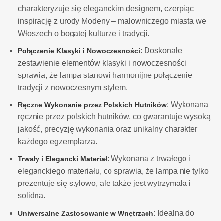
charakteryzuje się eleganckim designem, czerpiąc
inspirację z urody Modeny – malowniczego miasta we
Włoszech o bogatej kulturze i tradycji.
: Doskonałe
Połączenie Klasyki i Nowoczesności
zestawienie elementów klasyki i nowoczesności
sprawia, że lampa stanowi harmonijne połączenie
tradycji z nowoczesnym stylem.
: Wykonana
Ręczne Wykonanie przez Polskich Hutników
ręcznie przez polskich hutników, co gwarantuje wysoką
jakość, precyzję wykonania oraz unikalny charakter
każdego egzemplarza.
: Wykonana z trwałego i
Trwały i Elegancki Materiał
eleganckiego materiału, co sprawia, że lampa nie tylko
prezentuje się stylowo, ale także jest wytrzymała i
solidna.
: Idealna do
Uniwersalne Zastosowanie w Wnętrzach