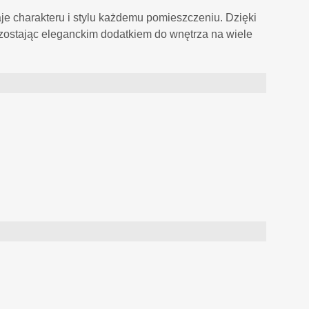
daje charakteru i stylu każdemu pomieszczeniu. Dzięki
zostając eleganckim dodatkiem do wnętrza na wiele