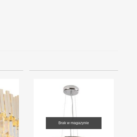
Brak w magazynie