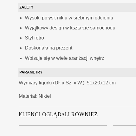
ZALETY
Wysoki połysk niklu w srebrnym odcieniu
Wyjątkowy design w kształcie samochodu
Styl retro
Doskonała na prezent
Wpisuje się w wiele aranżacji wnętrz
PARAMETRY
Wymiary figurki (Dł. x Sz. x W.): 51x20x12 cm
Materiał: Nikiel
KLIENCI OGLĄDALI RÓWNIEŻ