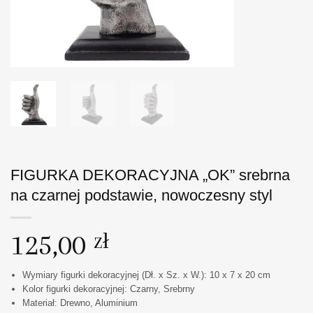
FIGURKA DEKORACYJNA „OK” srebrna
na czarnej podstawie, nowoczesny styl
125,00
zł
Wymiary figurki dekoracyjnej (Dł. x Sz. x W.): 10 x 7 x 20 cm
Kolor figurki dekoracyjnej: Czarny, Srebrny
Materiał: Drewno, Aluminium